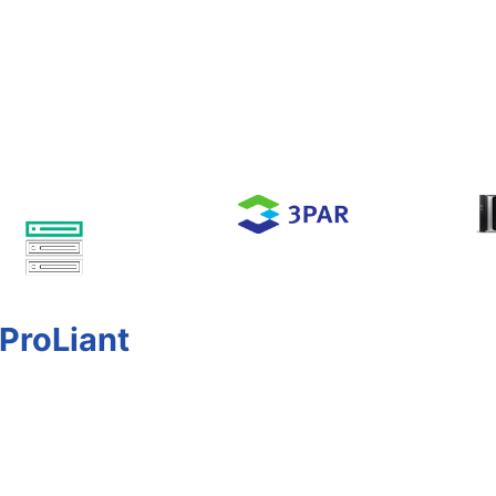
ProLiant