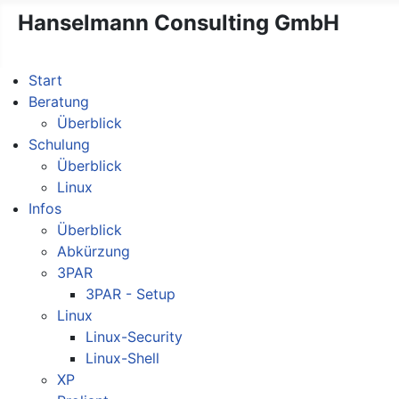
Hanselmann Consulting GmbH
Start
Beratung
Überblick
Schulung
Überblick
Linux
Infos
Überblick
Abkürzung
3PAR
3PAR - Setup
Linux
Linux-Security
Linux-Shell
XP