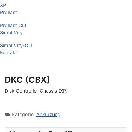
XP
Proliant
Proliant CLI
SimpliVity
SimpliVity-CLI
Kontakt
DKC (CBX)
Disk Controller Chassis (XP)
Kategorie:
Abkürzung